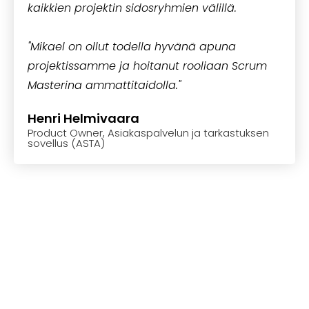
kaikkien projektin sidosryhmien välillä.
"Mikael on ollut todella hyvänä apuna
projektissamme ja hoitanut rooliaan Scrum
Masterina ammattitaidolla."
Henri Helmivaara
Product Owner, Asiakaspalvelun ja tarkastuksen
sovellus (ASTA)